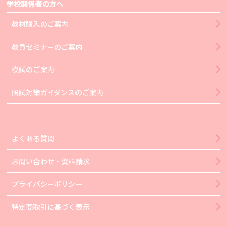
学校関係者の方へ
教材購入のご案内
教員セミナーのご案内
模試のご案内
国試対策ガイダンスのご案内
よくある質問
お問い合わせ・資料請求
プライバシーポリシー
特定商取引に基づく表示