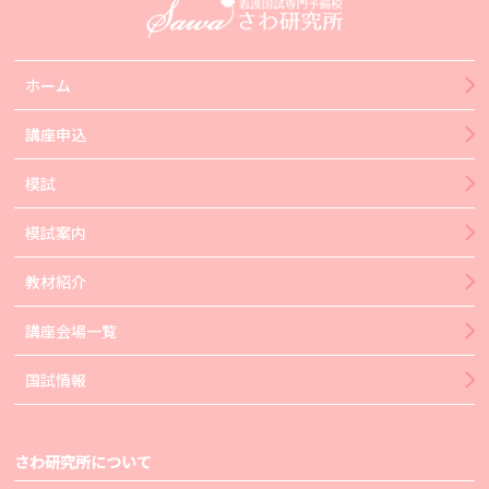
ホーム
講座申込
模試
模試案内
教材紹介
講座会場一覧
国試情報
さわ研究所について