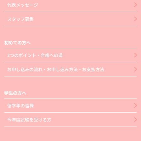
代表メッセージ
スタッフ募集
初めての方へ
3つのポイント・合格への道
お申し込みの流れ・お申し込み方法・お支払方法
学生の方へ
低学年の皆様
今年度試験を受ける方