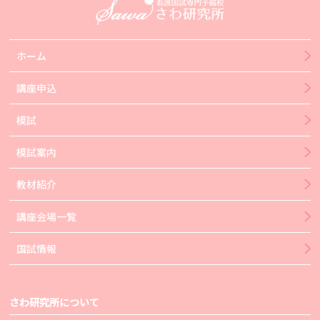
ホーム
講座申込
模試
模試案内
教材紹介
講座会場一覧
国試情報
さわ研究所について