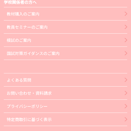
学校関係者の方へ
教材購入のご案内
教員セミナーのご案内
模試のご案内
国試対策ガイダンスのご案内
よくある質問
お問い合わせ・資料請求
プライバシーポリシー
特定商取引に基づく表示