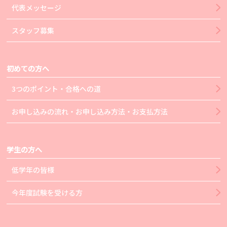
代表メッセージ
スタッフ募集
初めての方へ
3つのポイント・合格への道
お申し込みの流れ・お申し込み方法・お支払方法
学生の方へ
低学年の皆様
今年度試験を受ける方