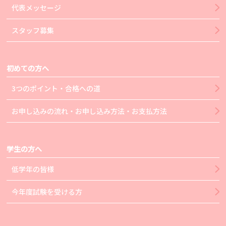
代表メッセージ
スタッフ募集
初めての方へ
3つのポイント・合格への道
お申し込みの流れ・お申し込み方法・お支払方法
学生の方へ
低学年の皆様
今年度試験を受ける方