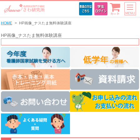
MENU
カート
HOME
HP画像_ナスたま無料体験講座
HP画像_ナスたま無料体験講座