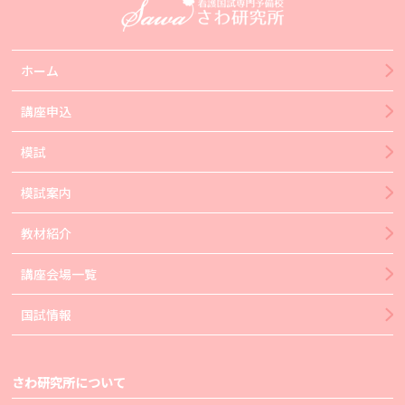
ホーム
講座申込
模試
模試案内
教材紹介
講座会場一覧
国試情報
さわ研究所について