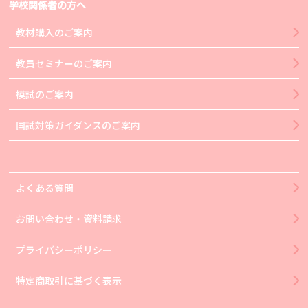
学校関係者の方へ
教材購入のご案内
教員セミナーのご案内
模試のご案内
国試対策ガイダンスのご案内
よくある質問
お問い合わせ・資料請求
プライバシーポリシー
特定商取引に基づく表示