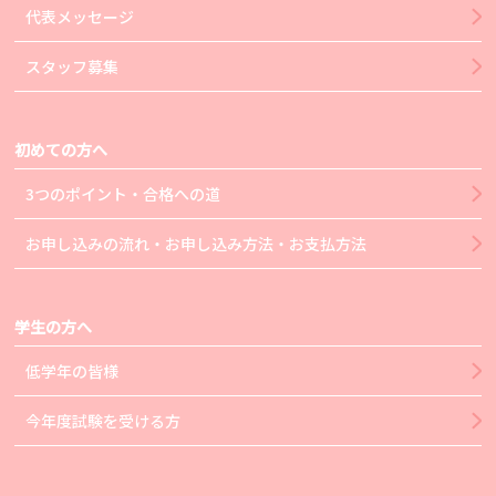
代表メッセージ
スタッフ募集
初めての方へ
3つのポイント・合格への道
お申し込みの流れ・お申し込み方法・お支払方法
学生の方へ
低学年の皆様
今年度試験を受ける方