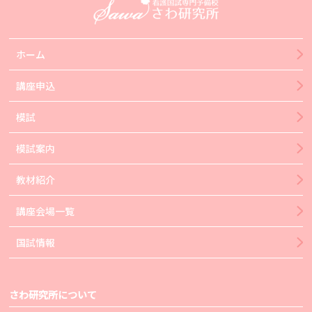
ホーム
講座申込
模試
模試案内
教材紹介
講座会場一覧
国試情報
さわ研究所について