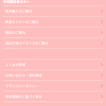
学校関係者の方へ
教材購入のご案内
教員セミナーのご案内
模試のご案内
国試対策ガイダンスのご案内
よくある質問
お問い合わせ・資料請求
プライバシーポリシー
特定商取引に基づく表示