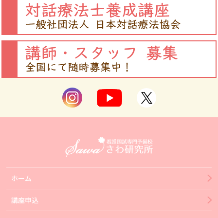
ホーム
講座申込