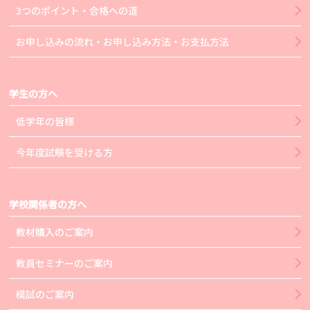
3つのポイント・合格への道
お申し込みの流れ・お申し込み方法・お支払方法
学生の方へ
低学年の皆様
今年度試験を受ける方
学校関係者の方へ
教材購入のご案内
教員セミナーのご案内
模試のご案内