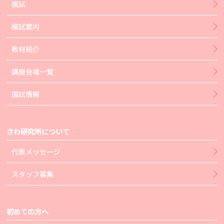
模試
模試案内
教材紹介
講座会場一覧
国試情報
さわ研究所について
代表メッセージ
スタッフ募集
初めての方へ