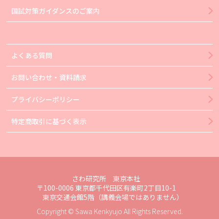
国試対策ガイダンスのご案内
よくある質問
お問い合わせ・資料請求
プライバシーポリシー
特定商取引に基づく表示
さわ研究所 東京本社
〒100-0006 東京都千代田区有楽町2丁目10-1
東京交通会館5階（講義会場ではありません）
Copyright © Sawa Kenkyujo All Rights Reserved.