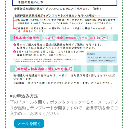
■お申込み方法
下の「メールを開く」ボタンをクリックすると、メールアプ
リが起動しテンプレートが開きますので、必要事項を全てご
入力の上、お送りください。
メールを開く