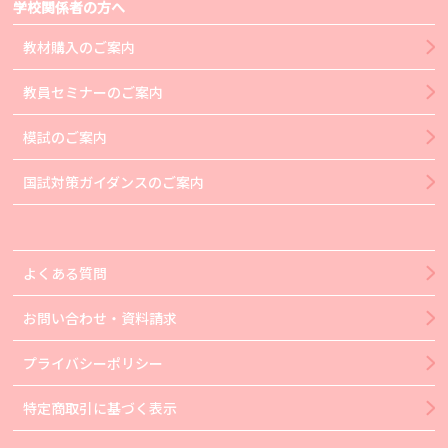
学校関係者の方へ
教材購入のご案内
教員セミナーのご案内
模試のご案内
国試対策ガイダンスのご案内
よくある質問
お問い合わせ・資料請求
プライバシーポリシー
特定商取引に基づく表示