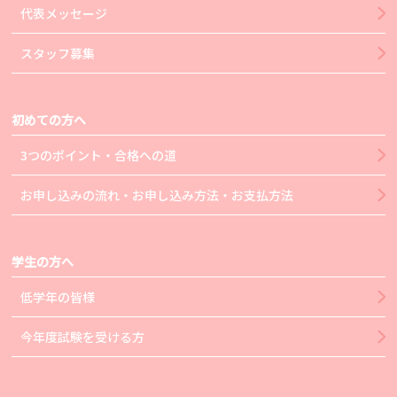
代表メッセージ
スタッフ募集
初めての方へ
3つのポイント・合格への道
お申し込みの流れ・お申し込み方法・お支払方法
学生の方へ
低学年の皆様
今年度試験を受ける方