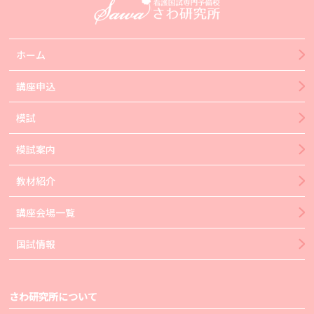
ホーム
講座申込
模試
模試案内
教材紹介
講座会場一覧
国試情報
さわ研究所について