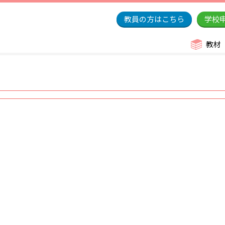
教員の方はこちら
学校
教材