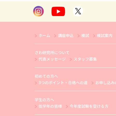
ホーム
講座申込
模試
模試案内
さわ研究所について
代表メッセージ
スタッフ募集
初めての方へ
3つのポイント・合格への道
お申し込み
学生の方へ
低学年の皆様
今年度試験を受ける方