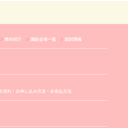
教材紹介
講座会場一覧
国試情報
の流れ・お申し込み方法・お支払方法