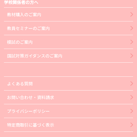
学校関係者の方へ
教材購入のご案内
教員セミナーのご案内
模試のご案内
国試対策ガイダンスのご案内
よくある質問
お問い合わせ・資料請求
プライバシーポリシー
特定商取引に基づく表示