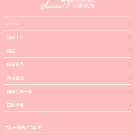
ホーム
講座申込
模試
模試案内
教材紹介
講座会場一覧
国試情報
さわ研究所について