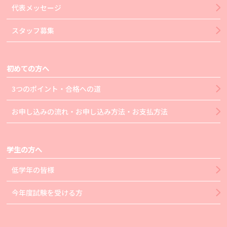
代表メッセージ
スタッフ募集
初めての方へ
3つのポイント・合格への道
お申し込みの流れ・お申し込み方法・お支払方法
学生の方へ
低学年の皆様
今年度試験を受ける方