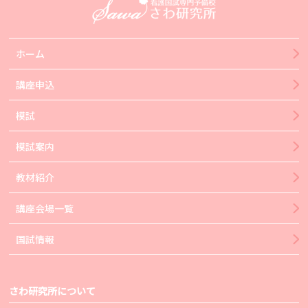
ホーム
講座申込
模試
模試案内
教材紹介
講座会場一覧
国試情報
さわ研究所について