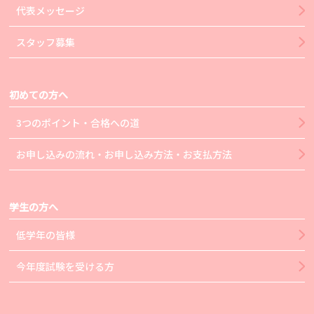
代表メッセージ
スタッフ募集
初めての方へ
3つのポイント・合格への道
お申し込みの流れ・お申し込み方法・お支払方法
学生の方へ
低学年の皆様
今年度試験を受ける方