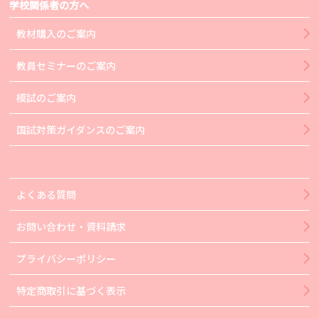
学校関係者の方へ
教材購入のご案内
教員セミナーのご案内
模試のご案内
国試対策ガイダンスのご案内
よくある質問
お問い合わせ・資料請求
プライバシーポリシー
特定商取引に基づく表示