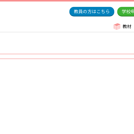
教員の方はこちら
学校
教材