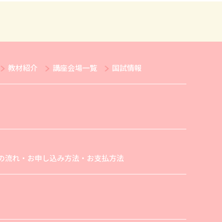
教材紹介
講座会場一覧
国試情報
の流れ・お申し込み方法・お支払方法