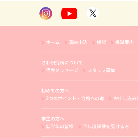
ホーム
講座申込
模試
模試案内
さわ研究所について
代表メッセージ
スタッフ募集
初めての方へ
3つのポイント・合格への道
お申し込み
学生の方へ
低学年の皆様
今年度試験を受ける方