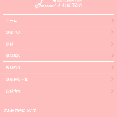
ホーム
講座申込
模試
模試案内
教材紹介
講座会場一覧
国試情報
さわ研究所について