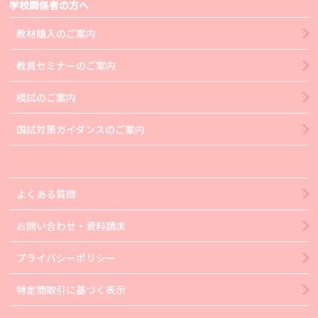
学校関係者の方へ
教材購入のご案内
教員セミナーのご案内
模試のご案内
国試対策ガイダンスのご案内
よくある質問
お問い合わせ・資料請求
プライバシーポリシー
特定商取引に基づく表示