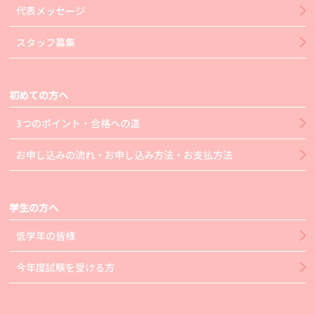
代表メッセージ
スタッフ募集
初めての方へ
3つのポイント・合格への道
お申し込みの流れ・お申し込み方法・お支払方法
学生の方へ
低学年の皆様
今年度試験を受ける方