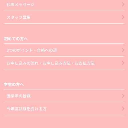
代表メッセージ
スタッフ募集
初めての方へ
3つのポイント・合格への道
お申し込みの流れ・お申し込み方法・お支払方法
学生の方へ
低学年の皆様
今年度試験を受ける方