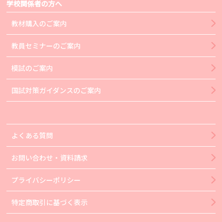
学校関係者の方へ
教材購入のご案内
教員セミナーのご案内
模試のご案内
国試対策ガイダンスのご案内
よくある質問
お問い合わせ・資料請求
プライバシーポリシー
特定商取引に基づく表示