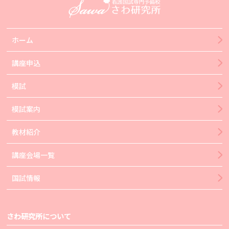
ホーム
講座申込
模試
模試案内
教材紹介
講座会場一覧
国試情報
さわ研究所について