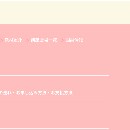
教材紹介
講座会場一覧
国試情報
の流れ・お申し込み方法・お支払方法