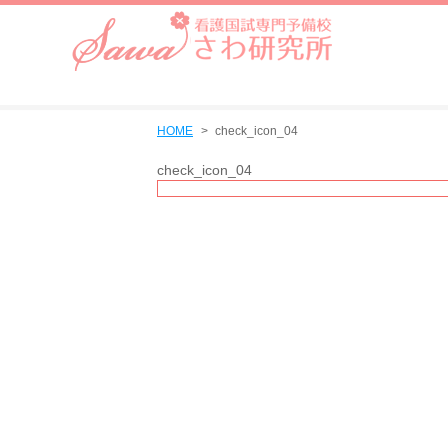
HOME
check_icon_04
check_icon_04