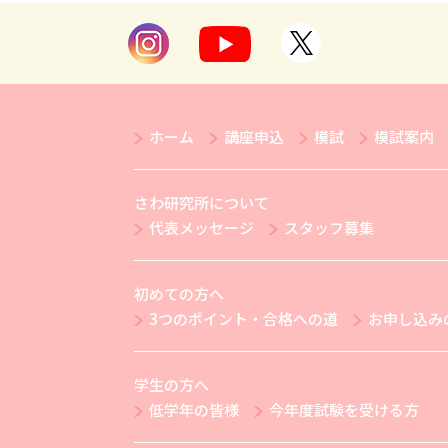
ホーム
講座申込
模試
模試案内
さわ研究所について
代表メッセージ
スタッフ募集
初めての方へ
3つのポイント・合格への道
お申し込み
学生の方へ
低学年の皆様
今年度試験を受ける方