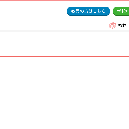
教員の方はこちら
学校
教材