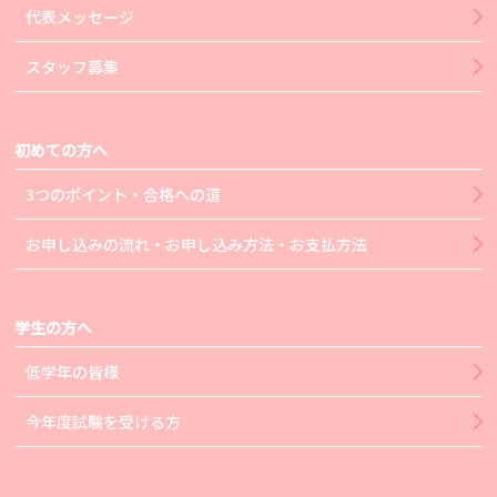
代表メッセージ
スタッフ募集
初めての方へ
3つのポイント・合格への道
お申し込みの流れ・お申し込み方法・お支払方法
学生の方へ
低学年の皆様
今年度試験を受ける方