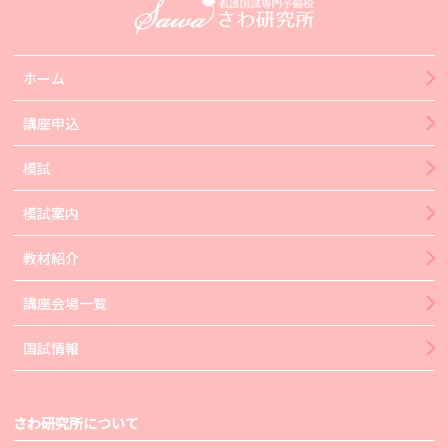
ホーム
講座申込
模試
模試案内
教材紹介
講座会場一覧
国試情報
さわ研究所について