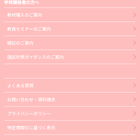
学校関係者の方へ
教材購入のご案内
教員セミナーのご案内
模試のご案内
国試対策ガイダンスのご案内
よくある質問
お問い合わせ・資料請求
プライバシーポリシー
特定商取引に基づく表示