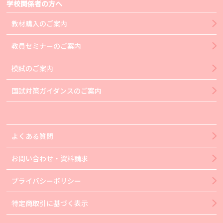
学校関係者の方へ
教材購入のご案内
教員セミナーのご案内
模試のご案内
国試対策ガイダンスのご案内
よくある質問
お問い合わせ・資料請求
プライバシーポリシー
特定商取引に基づく表示