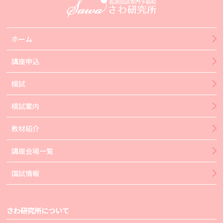
ホーム
講座申込
模試
模試案内
教材紹介
講座会場一覧
国試情報
さわ研究所について