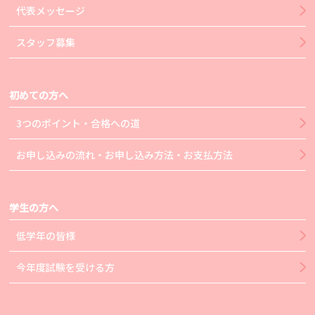
代表メッセージ
スタッフ募集
初めての方へ
3つのポイント・合格への道
お申し込みの流れ・お申し込み方法・お支払方法
学生の方へ
低学年の皆様
今年度試験を受ける方