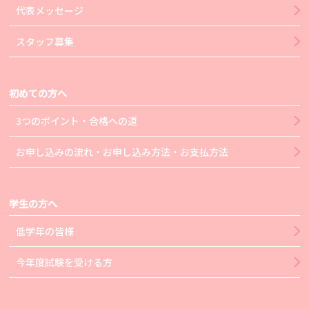
代表メッセージ
スタッフ募集
初めての方へ
3つのポイント・合格への道
お申し込みの流れ・お申し込み方法・お支払方法
学生の方へ
低学年の皆様
今年度試験を受ける方