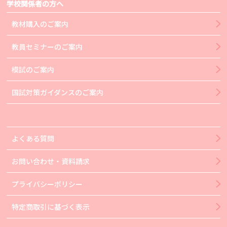
学校関係者の方へ
教材購入のご案内
教員セミナーのご案内
模試のご案内
国試対策ガイダンスのご案内
よくある質問
お問い合わせ・資料請求
プライバシーポリシー
特定商取引に基づく表示