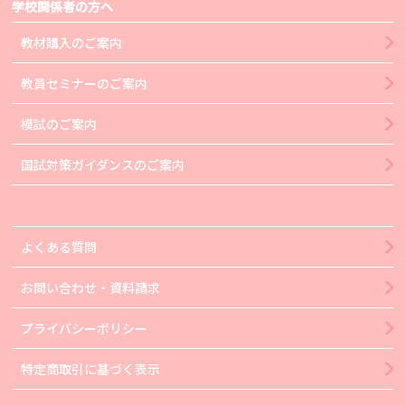
学校関係者の方へ
教材購入のご案内
教員セミナーのご案内
模試のご案内
国試対策ガイダンスのご案内
よくある質問
お問い合わせ・資料請求
プライバシーポリシー
特定商取引に基づく表示