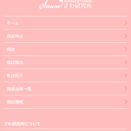
ホーム
講座申込
模試
模試案内
教材紹介
講座会場一覧
国試情報
さわ研究所について