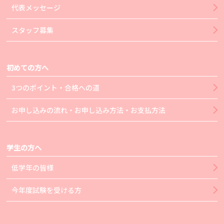
代表メッセージ
スタッフ募集
初めての方へ
3つのポイント・合格への道
お申し込みの流れ・お申し込み方法・お支払方法
学生の方へ
低学年の皆様
今年度試験を受ける方