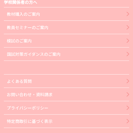
学校関係者の方へ
教材購入のご案内
教員セミナーのご案内
模試のご案内
国試対策ガイダンスのご案内
よくある質問
お問い合わせ・資料請求
プライバシーポリシー
特定商取引に基づく表示