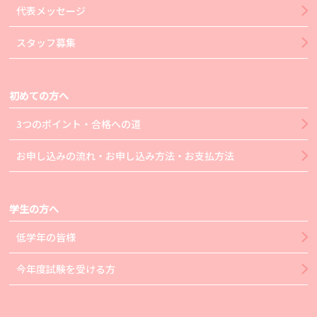
代表メッセージ
スタッフ募集
初めての方へ
3つのポイント・合格への道
お申し込みの流れ・お申し込み方法・お支払方法
学生の方へ
低学年の皆様
今年度試験を受ける方