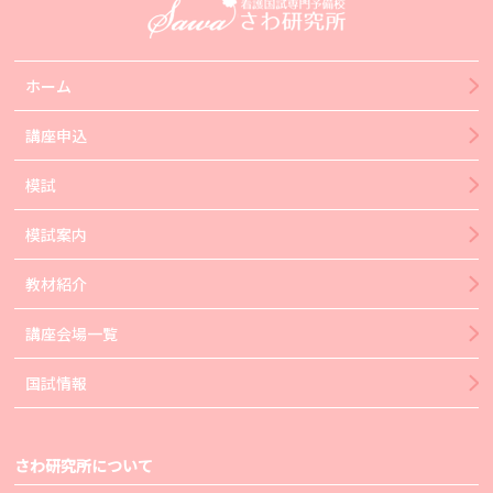
ホーム
講座申込
模試
模試案内
教材紹介
講座会場一覧
国試情報
さわ研究所について