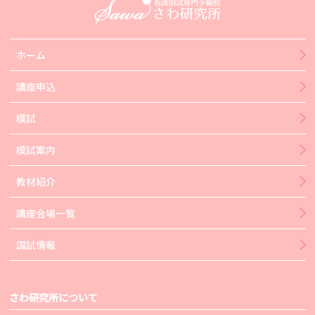
ホーム
講座申込
模試
模試案内
教材紹介
講座会場一覧
国試情報
さわ研究所について