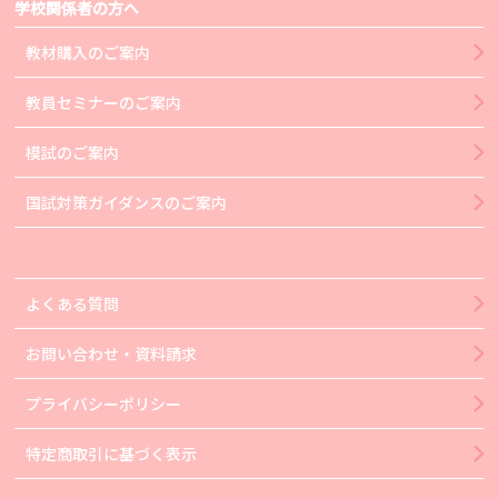
学校関係者の方へ
教材購入のご案内
教員セミナーのご案内
模試のご案内
国試対策ガイダンスのご案内
よくある質問
お問い合わせ・資料請求
プライバシーポリシー
特定商取引に基づく表示