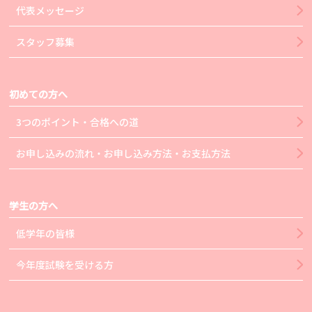
代表メッセージ
スタッフ募集
初めての方へ
3つのポイント・合格への道
お申し込みの流れ・お申し込み方法・お支払方法
学生の方へ
低学年の皆様
今年度試験を受ける方