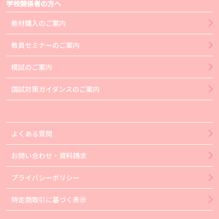
学校関係者の方へ
教材購入のご案内
教員セミナーのご案内
模試のご案内
国試対策ガイダンスのご案内
よくある質問
お問い合わせ・資料請求
プライバシーポリシー
特定商取引に基づく表示