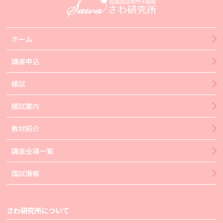
ホーム
講座申込
模試
模試案内
教材紹介
講座会場一覧
国試情報
さわ研究所について