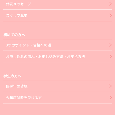
代表メッセージ
スタッフ募集
初めての方へ
3つのポイント・合格への道
お申し込みの流れ・お申し込み方法・お支払方法
学生の方へ
低学年の皆様
今年度試験を受ける方