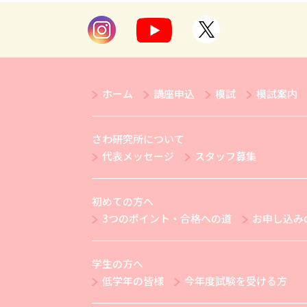
ホーム
講座申込
模試
模試案内
さわ研究所について
代表メッセージ
スタッフ募集
初めての方へ
3つのポイント・合格への道
お申し込み
学生の方へ
低学年の皆様
今年度試験を受ける方