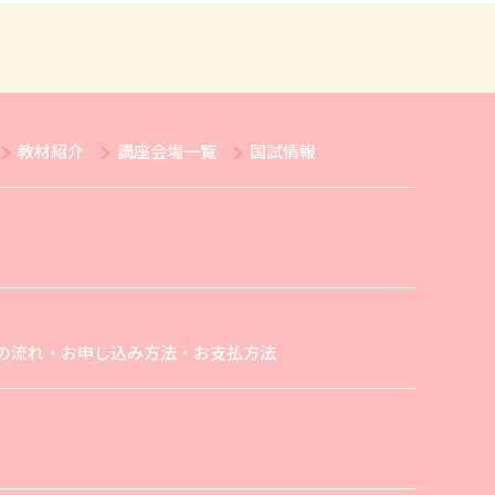
教材紹介
講座会場一覧
国試情報
の流れ・お申し込み方法・お支払方法