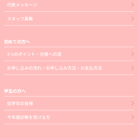
代表メッセージ
スタッフ募集
初めての方へ
3つのポイント・合格への道
お申し込みの流れ・お申し込み方法・お支払方法
学生の方へ
低学年の皆様
今年度試験を受ける方