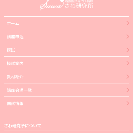
ホーム
講座申込
模試
模試案内
教材紹介
講座会場一覧
国試情報
さわ研究所について