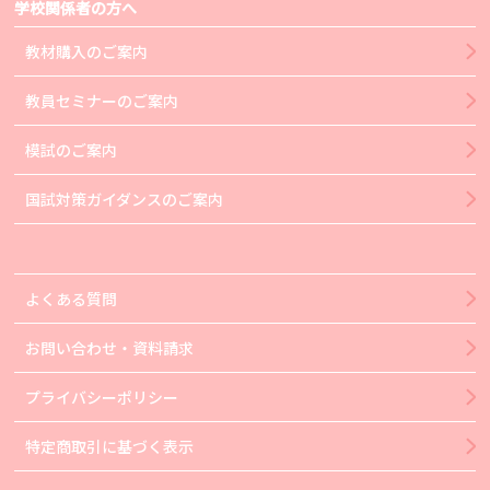
学校関係者の方へ
教材購入のご案内
教員セミナーのご案内
模試のご案内
国試対策ガイダンスのご案内
よくある質問
お問い合わせ・資料請求
プライバシーポリシー
特定商取引に基づく表示