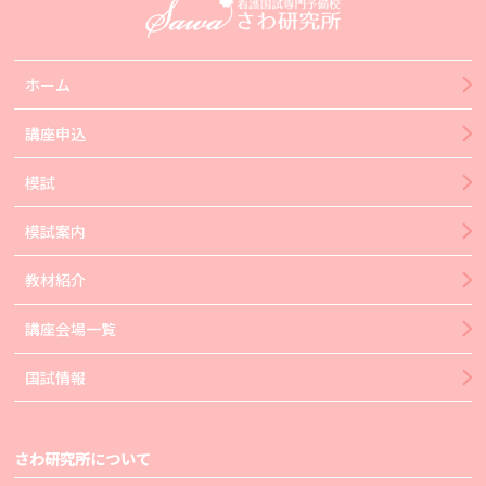
ホーム
講座申込
模試
模試案内
教材紹介
講座会場一覧
国試情報
さわ研究所について