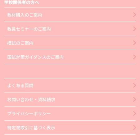
学校関係者の方へ
教材購入のご案内
教員セミナーのご案内
模試のご案内
国試対策ガイダンスのご案内
よくある質問
お問い合わせ・資料請求
プライバシーポリシー
特定商取引に基づく表示