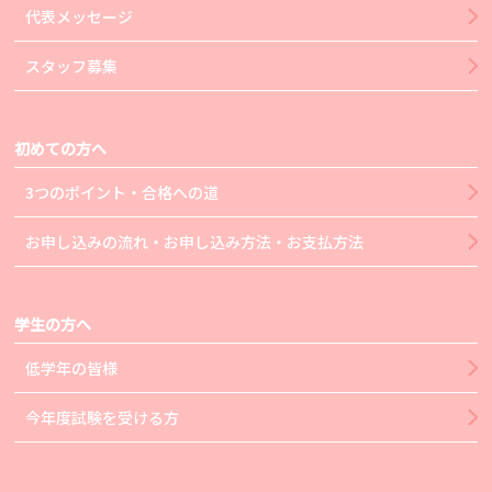
代表メッセージ
スタッフ募集
初めての方へ
3つのポイント・合格への道
お申し込みの流れ・お申し込み方法・お支払方法
学生の方へ
低学年の皆様
今年度試験を受ける方