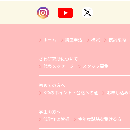
ホーム
講座申込
模試
模試案内
さわ研究所について
代表メッセージ
スタッフ募集
初めての方へ
3つのポイント・合格への道
お申し込み
学生の方へ
低学年の皆様
今年度試験を受ける方