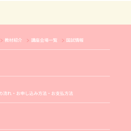
教材紹介
講座会場一覧
国試情報
の流れ・お申し込み方法・お支払方法