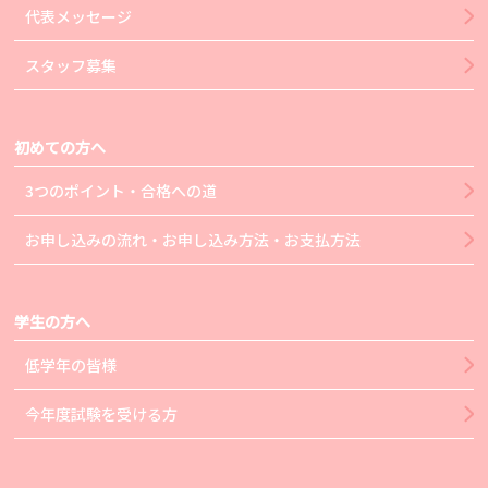
代表メッセージ
スタッフ募集
初めての方へ
3つのポイント・合格への道
お申し込みの流れ・お申し込み方法・お支払方法
学生の方へ
低学年の皆様
今年度試験を受ける方