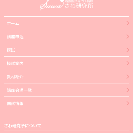
ホーム
講座申込
模試
模試案内
教材紹介
講座会場一覧
国試情報
さわ研究所について