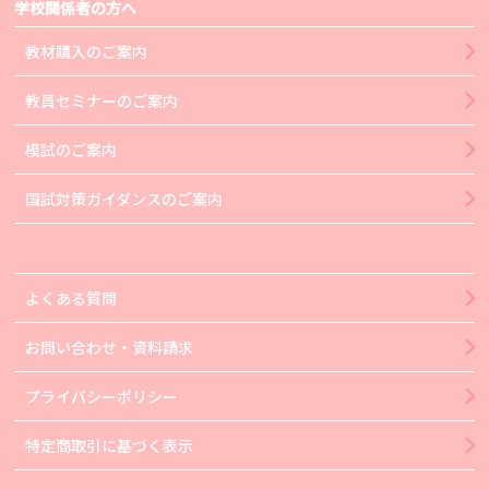
学校関係者の方へ
教材購入のご案内
教員セミナーのご案内
模試のご案内
国試対策ガイダンスのご案内
よくある質問
お問い合わせ・資料請求
プライバシーポリシー
特定商取引に基づく表示