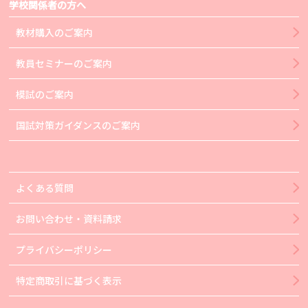
学校関係者の方へ
教材購入のご案内
教員セミナーのご案内
模試のご案内
国試対策ガイダンスのご案内
よくある質問
お問い合わせ・資料請求
プライバシーポリシー
特定商取引に基づく表示