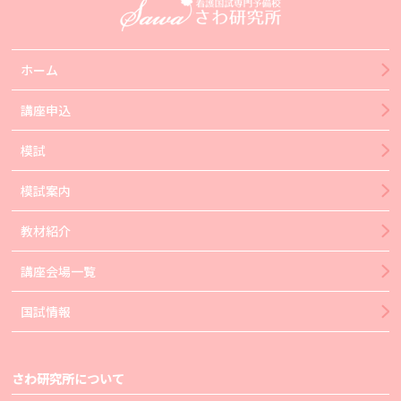
ホーム
講座申込
模試
模試案内
教材紹介
講座会場一覧
国試情報
さわ研究所について