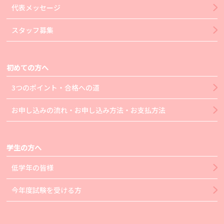
代表メッセージ
スタッフ募集
初めての方へ
3つのポイント・合格への道
お申し込みの流れ・お申し込み方法・お支払方法
学生の方へ
低学年の皆様
今年度試験を受ける方