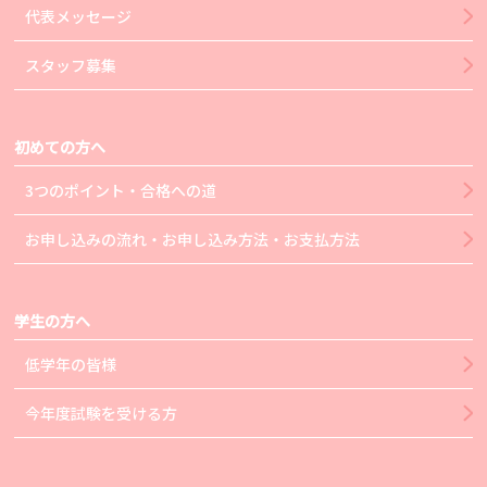
代表メッセージ
スタッフ募集
初めての方へ
3つのポイント・合格への道
お申し込みの流れ・お申し込み方法・お支払方法
学生の方へ
低学年の皆様
今年度試験を受ける方