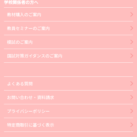
学校関係者の方へ
教材購入のご案内
教員セミナーのご案内
模試のご案内
国試対策ガイダンスのご案内
よくある質問
お問い合わせ・資料請求
プライバシーポリシー
特定商取引に基づく表示