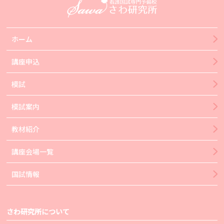
ホーム
講座申込
模試
模試案内
教材紹介
講座会場一覧
国試情報
さわ研究所について