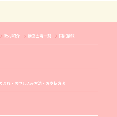
教材紹介
講座会場一覧
国試情報
の流れ・お申し込み方法・お支払方法