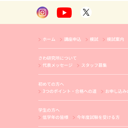
ホーム
講座申込
模試
模試案内
さわ研究所について
代表メッセージ
スタッフ募集
初めての方へ
3つのポイント・合格への道
お申し込み
学生の方へ
低学年の皆様
今年度試験を受ける方