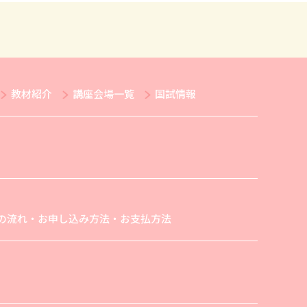
教材紹介
講座会場一覧
国試情報
の流れ・お申し込み方法・お支払方法