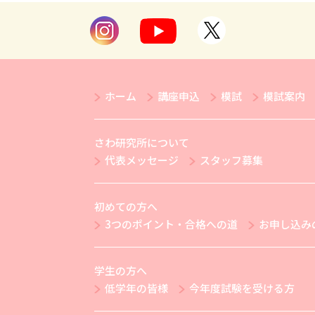
ホーム
講座申込
模試
模試案内
さわ研究所について
代表メッセージ
スタッフ募集
初めての方へ
3つのポイント・合格への道
お申し込み
学生の方へ
低学年の皆様
今年度試験を受ける方