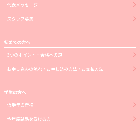
代表メッセージ
スタッフ募集
初めての方へ
3つのポイント・合格への道
お申し込みの流れ・お申し込み方法・お支払方法
学生の方へ
低学年の皆様
今年度試験を受ける方