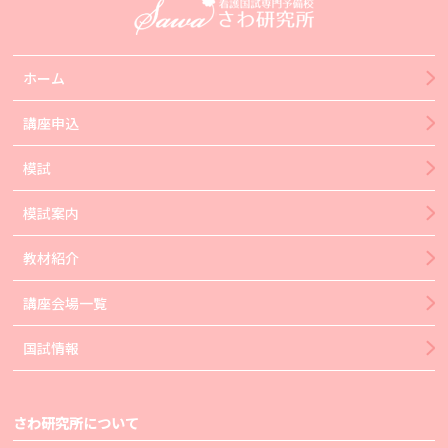
ホーム
講座申込
模試
模試案内
教材紹介
講座会場一覧
国試情報
さわ研究所について