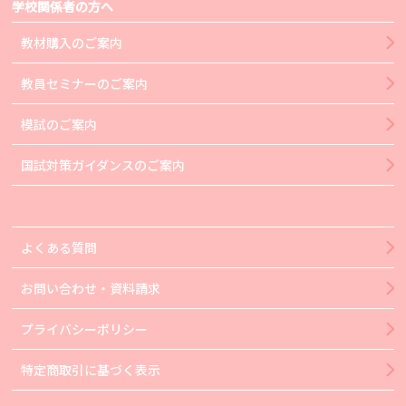
学校関係者の方へ
教材購入のご案内
教員セミナーのご案内
模試のご案内
国試対策ガイダンスのご案内
よくある質問
お問い合わせ・資料請求
プライバシーポリシー
特定商取引に基づく表示