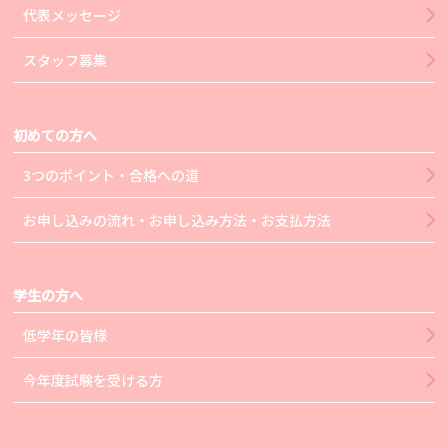
代表メッセージ
スタッフ募集
初めての方へ
3つのポイント・合格への道
お申し込みの流れ・お申し込み方法・お支払方法
学生の方へ
低学年の皆様
今年度試験を受ける方