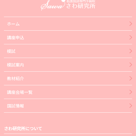
ホーム
講座申込
模試
模試案内
教材紹介
講座会場一覧
国試情報
さわ研究所について