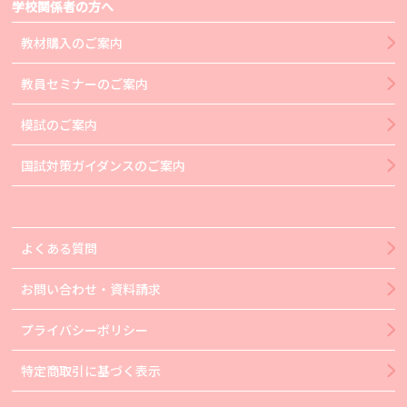
学校関係者の方へ
教材購入のご案内
教員セミナーのご案内
模試のご案内
国試対策ガイダンスのご案内
よくある質問
お問い合わせ・資料請求
プライバシーポリシー
特定商取引に基づく表示