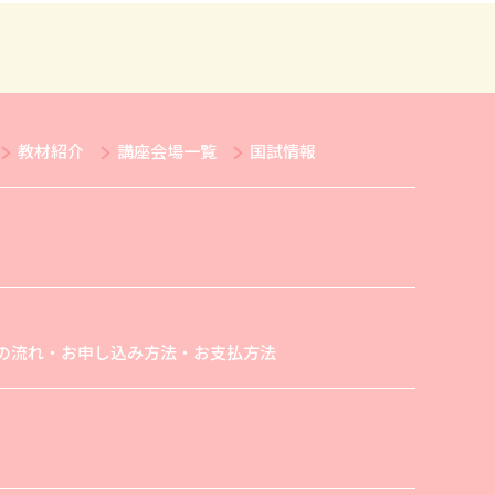
教材紹介
講座会場一覧
国試情報
の流れ・お申し込み方法・お支払方法