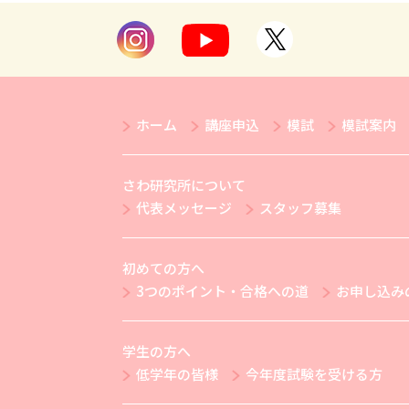
ホーム
講座申込
模試
模試案内
さわ研究所について
代表メッセージ
スタッフ募集
初めての方へ
3つのポイント・合格への道
お申し込み
学生の方へ
低学年の皆様
今年度試験を受ける方