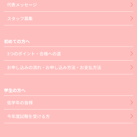
代表メッセージ
スタッフ募集
初めての方へ
3つのポイント・合格への道
お申し込みの流れ・お申し込み方法・お支払方法
学生の方へ
低学年の皆様
今年度試験を受ける方