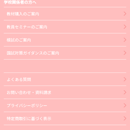
学校関係者の方へ
教材購入のご案内
教員セミナーのご案内
模試のご案内
国試対策ガイダンスのご案内
よくある質問
お問い合わせ・資料請求
プライバシーポリシー
特定商取引に基づく表示