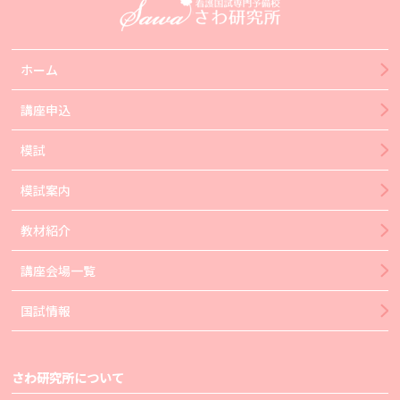
ホーム
講座申込
模試
模試案内
教材紹介
講座会場一覧
国試情報
さわ研究所について