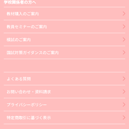
学校関係者の方へ
教材購入のご案内
教員セミナーのご案内
模試のご案内
国試対策ガイダンスのご案内
よくある質問
お問い合わせ・資料請求
プライバシーポリシー
特定商取引に基づく表示