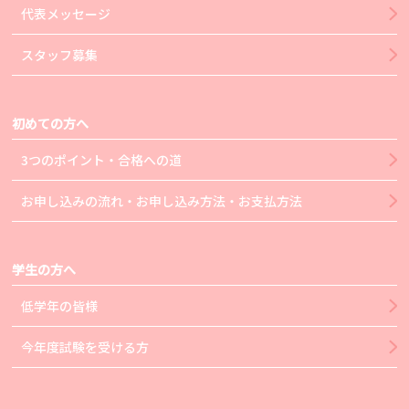
代表メッセージ
スタッフ募集
初めての方へ
3つのポイント・合格への道
お申し込みの流れ・お申し込み方法・お支払方法
学生の方へ
低学年の皆様
今年度試験を受ける方