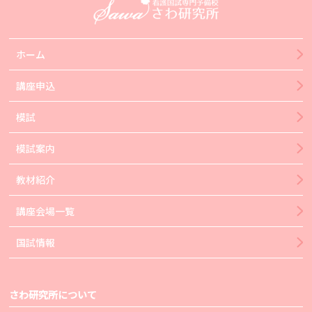
ホーム
講座申込
模試
模試案内
教材紹介
講座会場一覧
国試情報
さわ研究所について