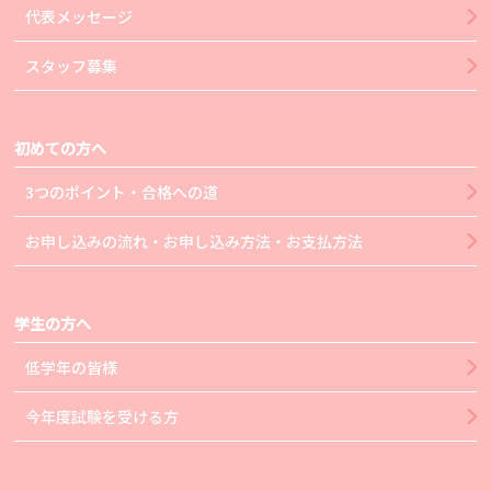
代表メッセージ
スタッフ募集
初めての方へ
3つのポイント・合格への道
お申し込みの流れ・お申し込み方法・お支払方法
学生の方へ
低学年の皆様
今年度試験を受ける方