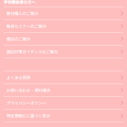
学校関係者の方へ
教材購入のご案内
教員セミナーのご案内
模試のご案内
国試対策ガイダンスのご案内
よくある質問
お問い合わせ・資料請求
プライバシーポリシー
特定商取引に基づく表示