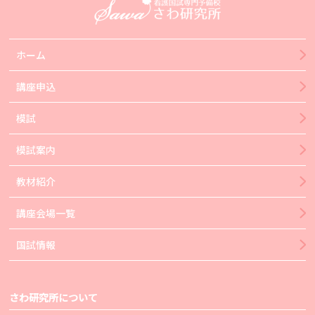
ホーム
講座申込
模試
模試案内
教材紹介
講座会場一覧
国試情報
さわ研究所について