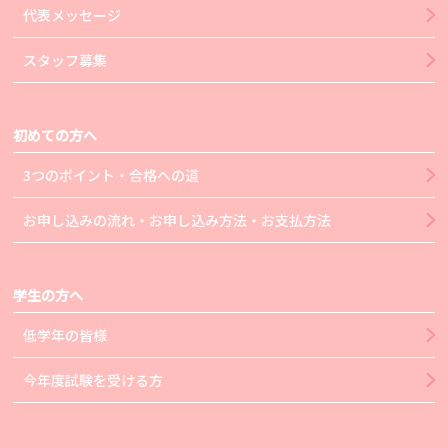
代表メッセージ
スタッフ募集
初めての方へ
3つのポイント・合格への道
お申し込みの流れ・お申し込み方法・お支払方法
学生の方へ
低学年の皆様
今年度試験を受ける方