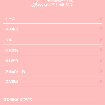
ホーム
講座申込
模試
模試案内
教材紹介
講座会場一覧
国試情報
さわ研究所について