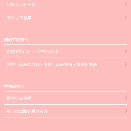
代表メッセージ
スタッフ募集
初めての方へ
3つのポイント・合格への道
お申し込みの流れ・お申し込み方法・お支払方法
学生の方へ
低学年の皆様
今年度試験を受ける方