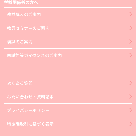
学校関係者の方へ
教材購入のご案内
教員セミナーのご案内
模試のご案内
国試対策ガイダンスのご案内
よくある質問
お問い合わせ・資料請求
プライバシーポリシー
特定商取引に基づく表示