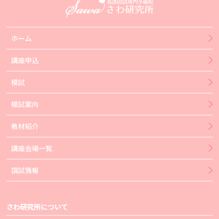
ホーム
講座申込
模試
模試案内
教材紹介
講座会場一覧
国試情報
さわ研究所について