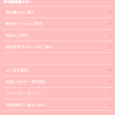
学校関係者の方へ
教材購入のご案内
教員セミナーのご案内
模試のご案内
国試対策ガイダンスのご案内
よくある質問
お問い合わせ・資料請求
プライバシーポリシー
特定商取引に基づく表示