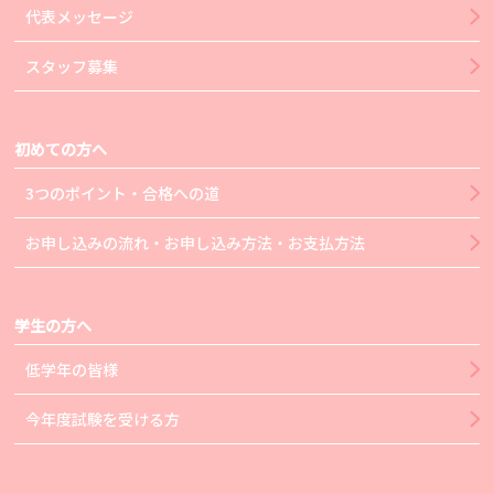
代表メッセージ
スタッフ募集
初めての方へ
3つのポイント・合格への道
お申し込みの流れ・お申し込み方法・お支払方法
学生の方へ
低学年の皆様
今年度試験を受ける方