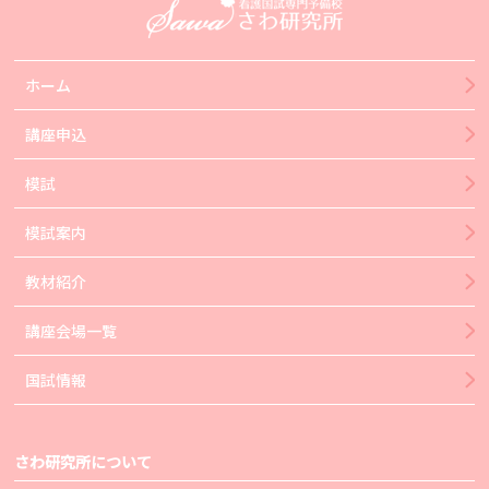
ホーム
講座申込
模試
模試案内
教材紹介
講座会場一覧
国試情報
さわ研究所について