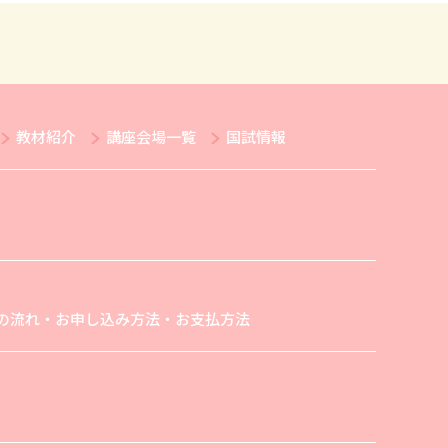
教材紹介
講座会場一覧
国試情報
の流れ・お申し込み方法・お支払方法