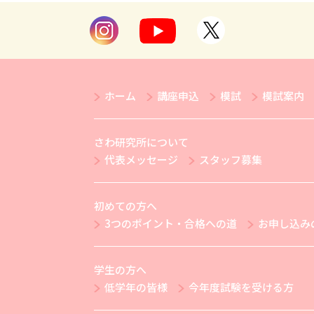
ホーム
講座申込
模試
模試案内
さわ研究所について
代表メッセージ
スタッフ募集
初めての方へ
3つのポイント・合格への道
お申し込み
学生の方へ
低学年の皆様
今年度試験を受ける方