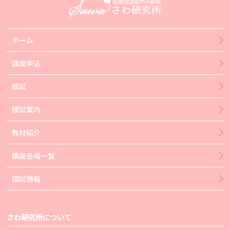
ホーム
講座申込
模試
模試案内
教材紹介
講座会場一覧
国試情報
さわ研究所について