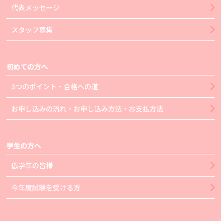
代表メッセージ
スタッフ募集
初めての方へ
3つのポイント・合格への道
お申し込みの流れ・お申し込み方法・お支払方法
学生の方へ
低学年の皆様
今年度試験を受ける方