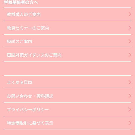
学校関係者の方へ
教材購入のご案内
教員セミナーのご案内
模試のご案内
国試対策ガイダンスのご案内
よくある質問
お問い合わせ・資料請求
プライバシーポリシー
特定商取引に基づく表示