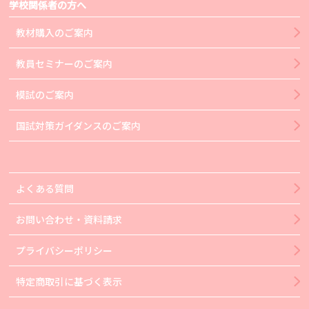
学校関係者の方へ
教材購入のご案内
教員セミナーのご案内
模試のご案内
国試対策ガイダンスのご案内
よくある質問
お問い合わせ・資料請求
プライバシーポリシー
特定商取引に基づく表示