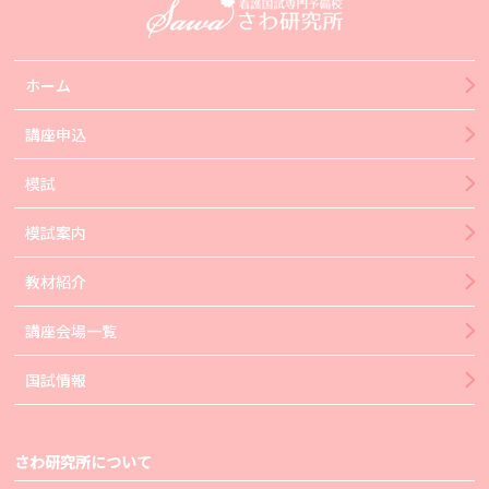
ホーム
講座申込
模試
模試案内
教材紹介
講座会場一覧
国試情報
さわ研究所について