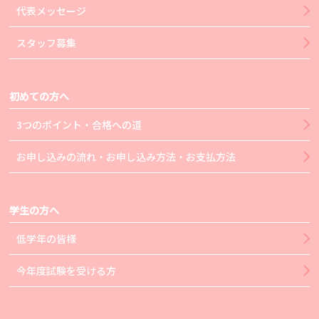
代表メッセージ
スタッフ募集
初めての方へ
3つのポイント・合格への道
お申し込みの流れ・お申し込み方法・お支払方法
学生の方へ
低学年の皆様
今年度試験を受ける方