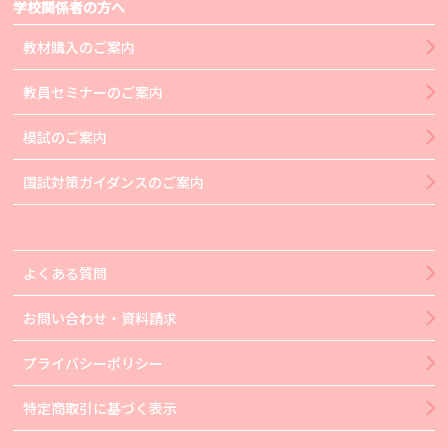
学校関係者の方へ
教材購入のご案内
教員セミナーのご案内
模試のご案内
国試対策ガイダンスのご案内
よくある質問
お問い合わせ・資料請求
プライバシーポリシー
特定商取引に基づく表示