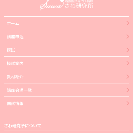
ホーム
講座申込
模試
模試案内
教材紹介
講座会場一覧
国試情報
さわ研究所について