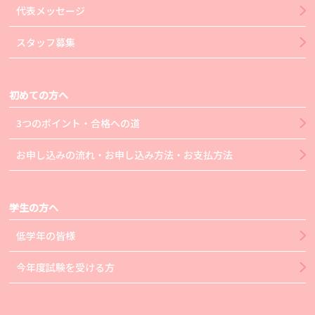
代表メッセージ
スタッフ募集
初めての方へ
3つのポイント・合格への道
お申し込みの流れ・お申し込み方法・お支払方法
学生の方へ
低学年の皆様
今年度試験を受ける方