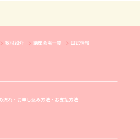
教材紹介
講座会場一覧
国試情報
の流れ・お申し込み方法・お支払方法