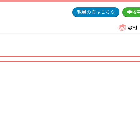
教員の方はこちら
学校
教材