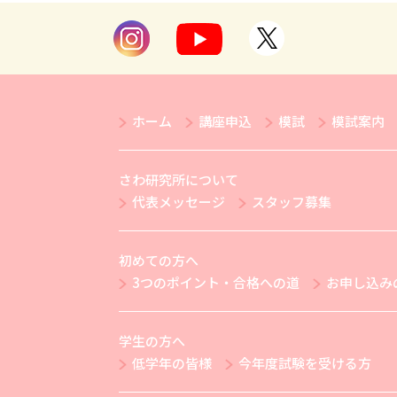
ホーム
講座申込
模試
模試案内
さわ研究所について
代表メッセージ
スタッフ募集
初めての方へ
3つのポイント・合格への道
お申し込み
学生の方へ
低学年の皆様
今年度試験を受ける方