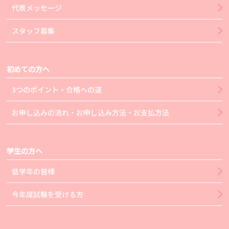
代表メッセージ
スタッフ募集
初めての方へ
3つのポイント・合格への道
お申し込みの流れ・お申し込み方法・お支払方法
学生の方へ
低学年の皆様
今年度試験を受ける方