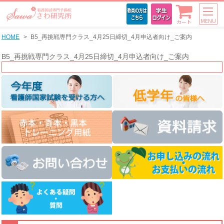
MENU
カート
HOME
B5_再挑戦専門クラス_4月25日締切_4月申込者向け_ご案内
B5_再挑戦専門クラス_4月25日締切_4月申込者向け_ご案内