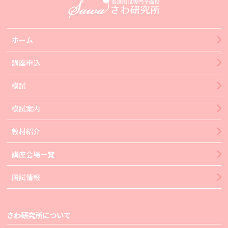
ホーム
講座申込
模試
模試案内
教材紹介
講座会場一覧
国試情報
さわ研究所について