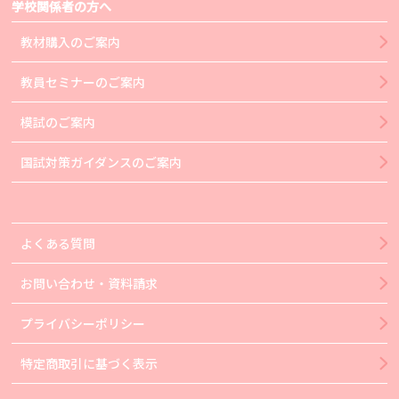
学校関係者の方へ
教材購入のご案内
教員セミナーのご案内
模試のご案内
国試対策ガイダンスのご案内
よくある質問
お問い合わせ・資料請求
プライバシーポリシー
特定商取引に基づく表示