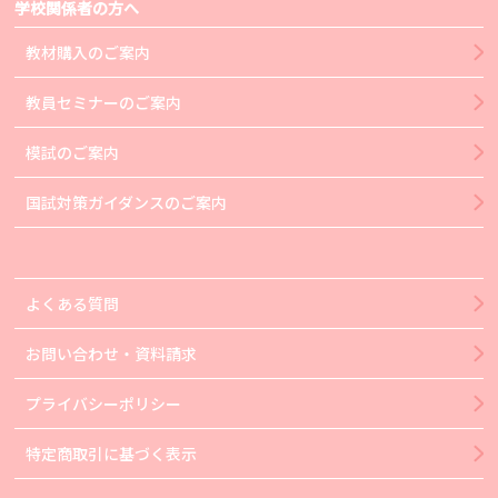
学校関係者の方へ
教材購入のご案内
教員セミナーのご案内
模試のご案内
国試対策ガイダンスのご案内
よくある質問
お問い合わせ・資料請求
プライバシーポリシー
特定商取引に基づく表示