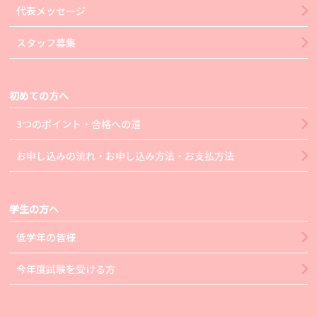
代表メッセージ
スタッフ募集
初めての方へ
3つのポイント・合格への道
お申し込みの流れ・お申し込み方法・お支払方法
学生の方へ
低学年の皆様
今年度試験を受ける方