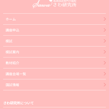
ホーム
講座申込
模試
模試案内
教材紹介
講座会場一覧
国試情報
さわ研究所について