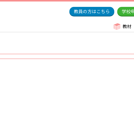
教員の方はこちら
学校
教材