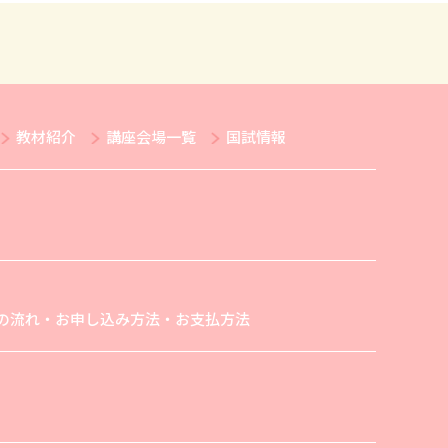
教材紹介
講座会場一覧
国試情報
の流れ・お申し込み方法・お支払方法