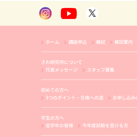
ホーム
講座申込
模試
模試案内
さわ研究所について
代表メッセージ
スタッフ募集
初めての方へ
3つのポイント・合格への道
お申し込み
学生の方へ
低学年の皆様
今年度試験を受ける方