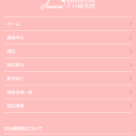
ホーム
講座申込
模試
模試案内
教材紹介
講座会場一覧
国試情報
さわ研究所について