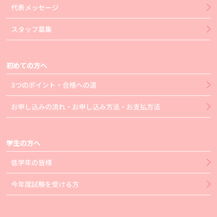
代表メッセージ
スタッフ募集
初めての方へ
3つのポイント・合格への道
お申し込みの流れ・お申し込み方法・お支払方法
学生の方へ
低学年の皆様
今年度試験を受ける方