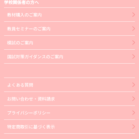
学校関係者の方へ
教材購入のご案内
教員セミナーのご案内
模試のご案内
国試対策ガイダンスのご案内
よくある質問
お問い合わせ・資料請求
プライバシーポリシー
特定商取引に基づく表示