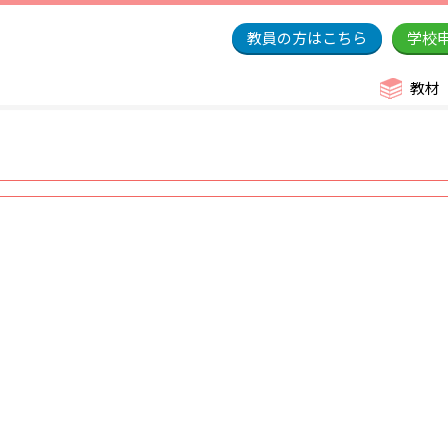
教員の方はこちら
学校
教材