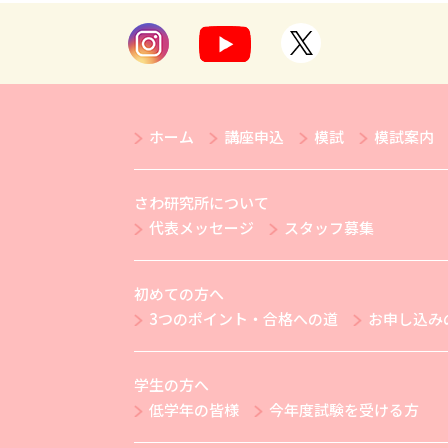
ホーム
講座申込
模試
模試案内
さわ研究所について
代表メッセージ
スタッフ募集
初めての方へ
3つのポイント・合格への道
お申し込み
学生の方へ
低学年の皆様
今年度試験を受ける方