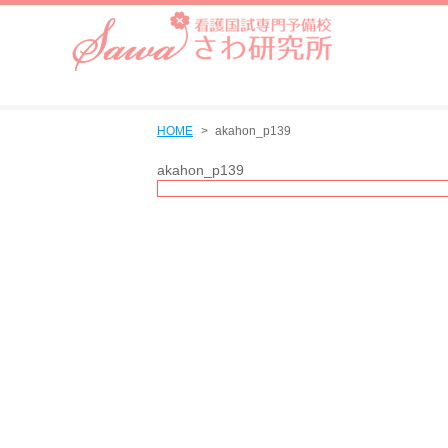
HOME
akahon_p139
akahon_p139