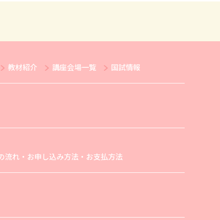
教材紹介
講座会場一覧
国試情報
の流れ・お申し込み方法・お支払方法