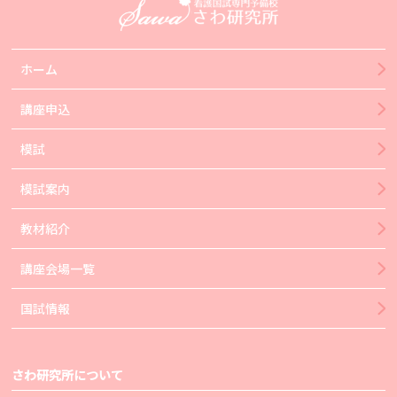
ホーム
講座申込
模試
模試案内
教材紹介
講座会場一覧
国試情報
さわ研究所について