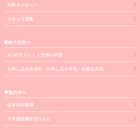
代表メッセージ
スタッフ募集
初めての方へ
3つのポイント・合格への道
お申し込みの流れ・お申し込み方法・お支払方法
学生の方へ
低学年の皆様
今年度試験を受ける方