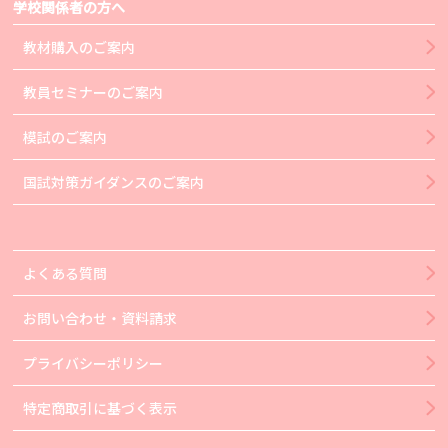
学校関係者の方へ
教材購入のご案内
教員セミナーのご案内
模試のご案内
国試対策ガイダンスのご案内
よくある質問
お問い合わせ・資料請求
プライバシーポリシー
特定商取引に基づく表示