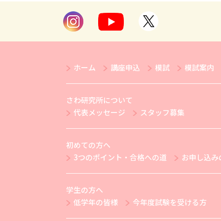
ホーム
講座申込
模試
模試案内
さわ研究所について
代表メッセージ
スタッフ募集
初めての方へ
3つのポイント・合格への道
お申し込み
学生の方へ
低学年の皆様
今年度試験を受ける方