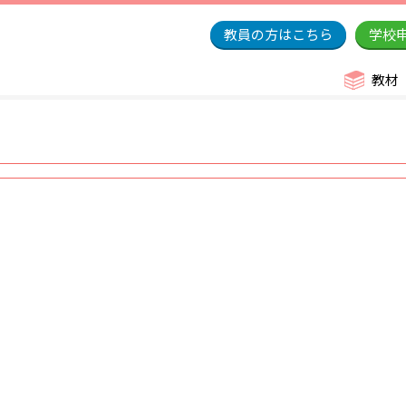
教員の方はこちら
学校
教材