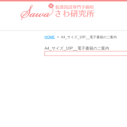
HOME
A4_サイズ_10P__電子書籍のご案内
A4_サイズ_10P__電子書籍のご案内