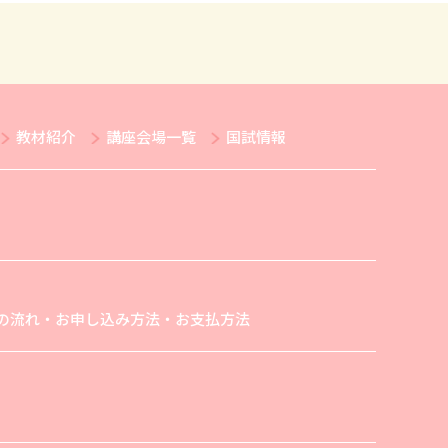
教材紹介
講座会場一覧
国試情報
の流れ・お申し込み方法・お支払方法